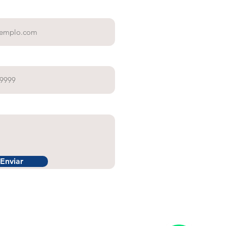
Enviar