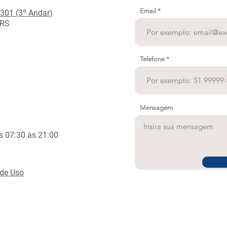
Email
 301 (3º Andar)
 RS
Telefone
Mensagem
s 07:30 às 21:00
 de Uso