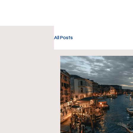
All Posts