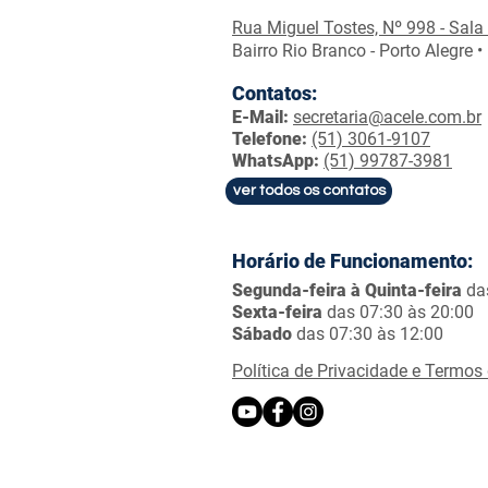
Rua Miguel Tostes, Nº 998 - Sala
Bairro Rio Branco - Porto Alegre •
Contatos:
E-Mail:
secretaria@acele.com.br
Telefone:
(51) 3061-9107
WhatsApp:
(51) 99787-3981
ver todos os contatos
Horário de Funcionamento:
Segunda-feira à Quinta-feira
da
Sexta-feira
das 07:30 às 20:00
Sábado
das 07:30 às 12:00
Política de Privacidade e Termos